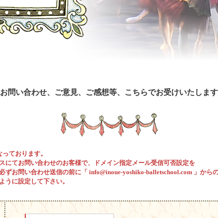
お問い合わせ、ご意見、ご感想等、こちらでお受けいたします
なっております。
スにてお問い合わせのお客様で、ドメイン指定メール受信可否設定を
い合わせ送信の前に「 info@inoue-yoshiko-balletschool.com 」から
ように設定して下さい。