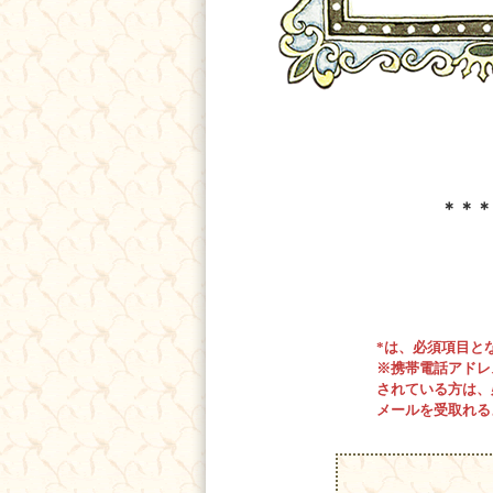
＊＊＊
*は、必須項目と
※携帯電話アドレ
されている方は、必ずお問
メールを受取れる