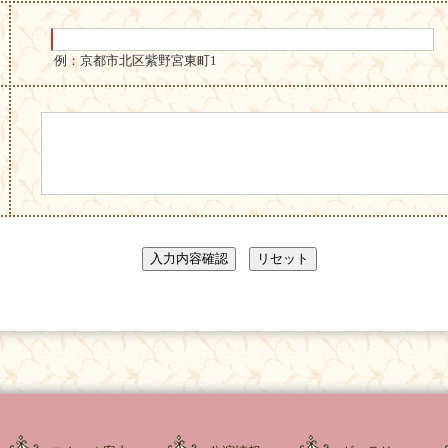
例：京都市北区紫野宮東町1