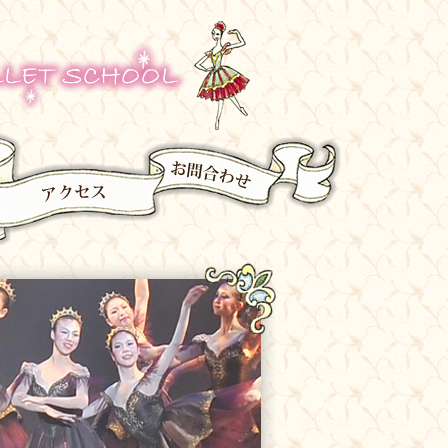
京都のバレエ教室
ギャラリー
アクセス
お問合わせ
お問合わせ