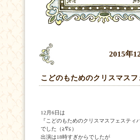
2015年1
こどのもためのクリスマスフェ
12月6日は
『こどのもためのクリスマスフェスティ
でした（≧∇≦）
出演は18時すぎからでしたが