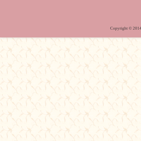
Copyright © 2014 