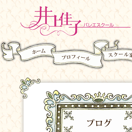
ホーム
プロフィール