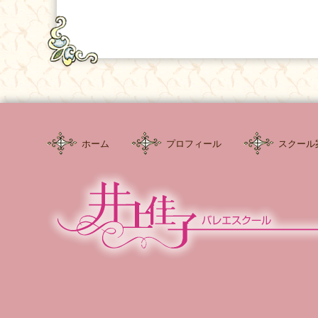
ホーム
プロフィール
スクール