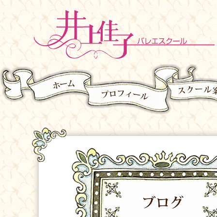
ホーム
プロフィール