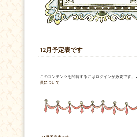
12月予定表です
このコンテンツを閲覧するにはログインが必要です。
員について