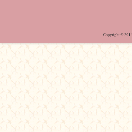
Copyright © 2014 