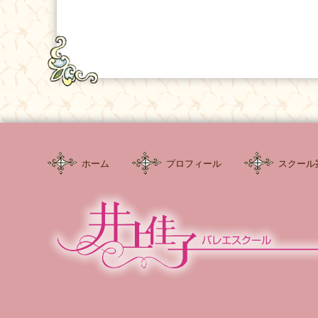
ホーム
プロフィール
スクール