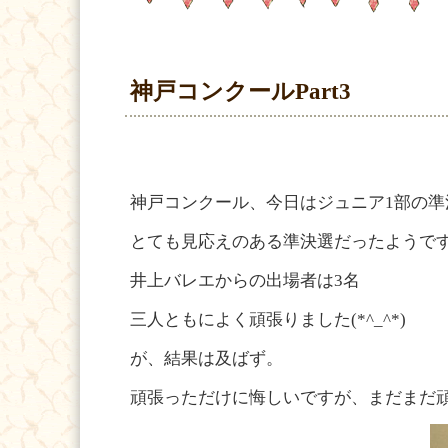
神戸コンクールPart3
神戸コンクール、今日はジュニア1部の準
とても見応えのある準決選だったようで
井上バレエからの出場者は3名
三人ともによく頑張りました(*^_^*)
が、結果は及ばず。
頑張っただけに悔しいですが、まだまだ