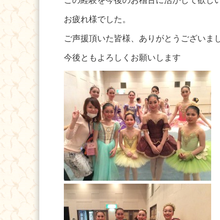
この経験を今後のお稽古に活かして欲し
お疲れ様でした。
ご声援頂いた皆様、ありがとうございました
今後ともよろしくお願いします