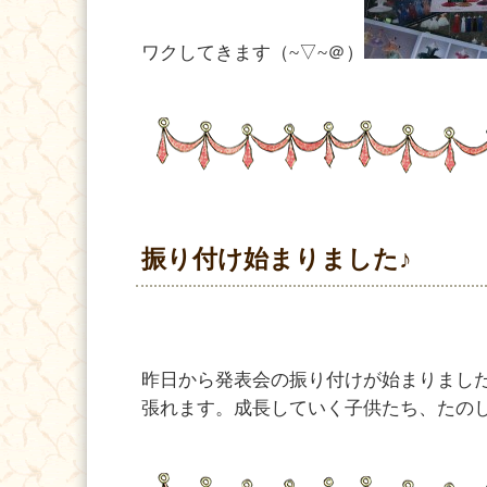
ワクしてきます（~▽~＠）
振り付け始まりました♪
昨日から発表会の振り付けが始まりまし
張れます。成長していく子供たち、たの