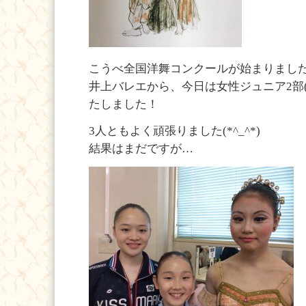
こうべ全国洋舞コンクールが始まりまし
井上バレエから、今日は女性ジュニア2部(1
たしました！
3人ともよく頑張りました(*^_^*)
結果はまだですが…