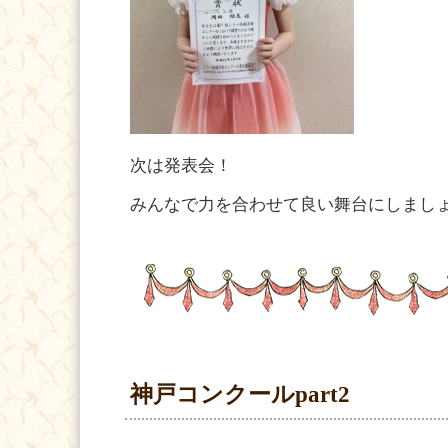
次は発表会！
みんなで力を合わせて良い舞台にしまし
神戸コンクールpart2