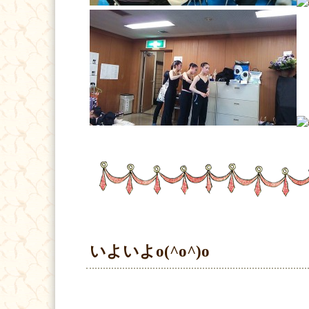
いよいよo(^o^)o