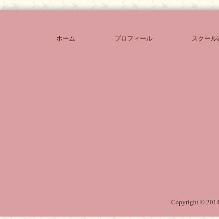
ホーム
プロフィール
スクール
Copyright © 2014 