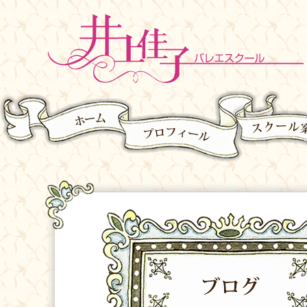
ホーム
プロフィール